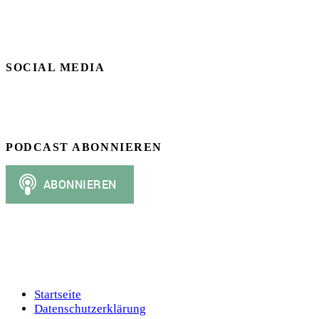
SOCIAL MEDIA
PODCAST ABONNIEREN
Startseite
Datenschutzerklärung