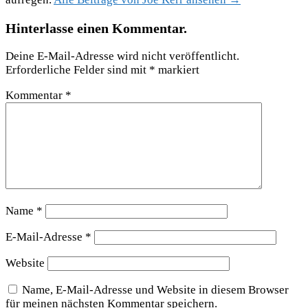
Hinterlasse einen Kommentar.
Deine E-Mail-Adresse wird nicht veröffentlicht.
Erforderliche Felder sind mit
*
markiert
Kommentar
*
Name
*
E-Mail-Adresse
*
Website
Name, E-Mail-Adresse und Website in diesem Browser
für meinen nächsten Kommentar speichern.