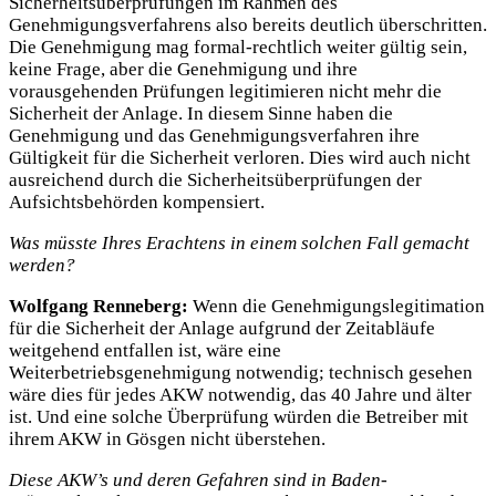
Sicherheitsüberprüfungen im Rahmen des
Genehmigungsverfahrens also bereits deutlich überschritten.
Die Genehmigung mag formal-rechtlich weiter gültig sein,
keine Frage, aber die Genehmigung und ihre
vorausgehenden Prüfungen legitimieren nicht mehr die
Sicherheit der Anlage. In diesem Sinne haben die
Genehmigung und das Genehmigungsverfahren ihre
Gültigkeit für die Sicherheit verloren. Dies wird auch nicht
ausreichend durch die Sicherheitsüberprüfungen der
Aufsichtsbehörden kompensiert.
Was müsste Ihres Erachtens in einem solchen Fall gemacht
werden?
Wolfgang Renneberg:
Wenn die Genehmigungslegitimation
für die Sicherheit der Anlage aufgrund der Zeitabläufe
weitgehend entfallen ist, wäre eine
Weiterbetriebsgenehmigung notwendig; technisch gesehen
wäre dies für jedes AKW notwendig, das 40 Jahre und älter
ist. Und eine solche Überprüfung würden die Betreiber mit
ihrem AKW in Gösgen nicht überstehen.
Diese AKW’s und deren Gefahren sind in Baden-