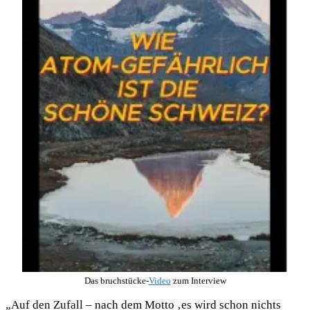
Das bruchstücke-
Video
zum Interview
„Auf den Zufall – nach dem Motto ‚es wird schon nichts