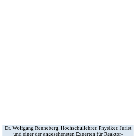
Dr. Wolfgang Renneberg, Hochschullehrer, Physiker, Jurist
und einer der angesehensten Experten für Reaktor-