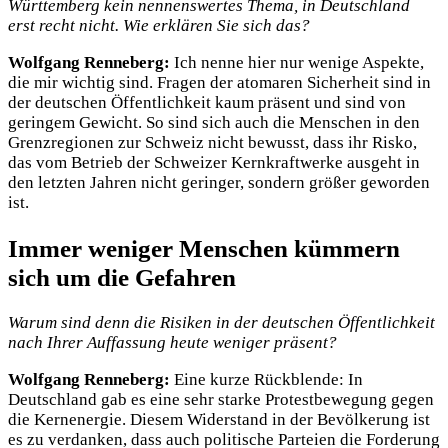
Württemberg kein nennenswertes Thema, in Deutschland
erst recht nicht. Wie erklären Sie sich das?
Wolfgang Renneberg:
Ich nenne hier nur wenige Aspekte,
die mir wichtig sind. Fragen der atomaren Sicherheit sind in
der deutschen Öffentlichkeit kaum präsent und sind von
geringem Gewicht. So sind sich auch die Menschen in den
Grenzregionen zur Schweiz nicht bewusst, dass ihr Risko,
das vom Betrieb der Schweizer Kernkraftwerke ausgeht in
den letzten Jahren nicht geringer, sondern größer geworden
ist.
Immer weniger Menschen kümmern
sich um die Gefahren
Warum sind denn die Risiken in der deutschen Öffentlichkeit
nach Ihrer Auffassung heute weniger präsent?
Wolfgang Renneberg:
Eine kurze Rückblende: In
Deutschland gab es eine sehr starke Protestbewegung gegen
die Kernenergie. Diesem Widerstand in der Bevölkerung ist
es zu verdanken, dass auch politische Parteien die Forderung