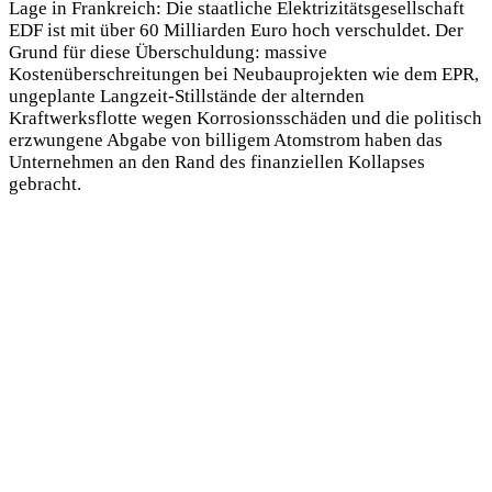
Lage in Frankreich: Die staatliche Elektrizitätsgesellschaft
EDF ist mit über 60 Milliarden Euro hoch verschuldet. Der
Grund für diese Überschuldung: massive
Kostenüberschreitungen bei Neubauprojekten wie dem EPR,
ungeplante Langzeit-Stillstände der alternden
Kraftwerksflotte wegen Korrosionsschäden und die politisch
erzwungene Abgabe von billigem Atomstrom haben das
Unternehmen an den Rand des finanziellen Kollapses
gebracht.