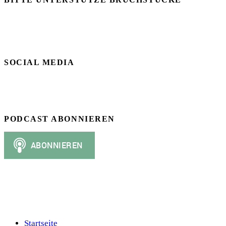
SOCIAL MEDIA
PODCAST ABONNIEREN
Startseite