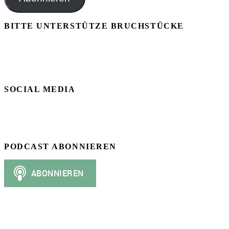
BITTE UNTERSTÜTZE BRUCHSTÜCKE
SOCIAL MEDIA
PODCAST ABONNIEREN