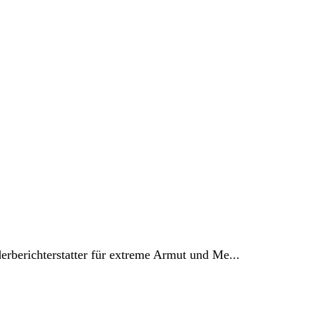
erberichterstatter für extreme Armut und Me...