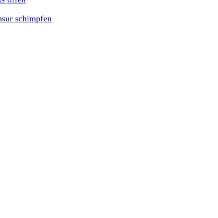
nsur schimpfen