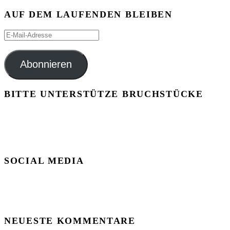
AUF DEM LAUFENDEN BLEIBEN
E-
Mail-
Adresse
Abonnieren
BITTE UNTERSTÜTZE BRUCHSTÜCKE
SOCIAL MEDIA
NEUESTE KOMMENTARE