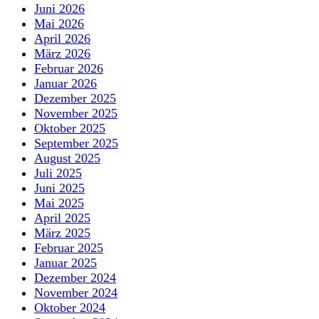
Juni 2026
Mai 2026
April 2026
März 2026
Februar 2026
Januar 2026
Dezember 2025
November 2025
Oktober 2025
September 2025
August 2025
Juli 2025
Juni 2025
Mai 2025
April 2025
März 2025
Februar 2025
Januar 2025
Dezember 2024
November 2024
Oktober 2024