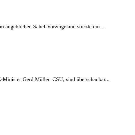
angeblichen Sahel-Vorzeigeland stürzte ein ...
-Minister Gerd Müller, CSU, sind überschaubar...