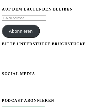
AUF DEM LAUFENDEN BLEIBEN
E-
Mail-
Adresse
Abonnieren
BITTE UNTERSTÜTZE BRUCHSTÜCKE
SOCIAL MEDIA
PODCAST ABONNIEREN