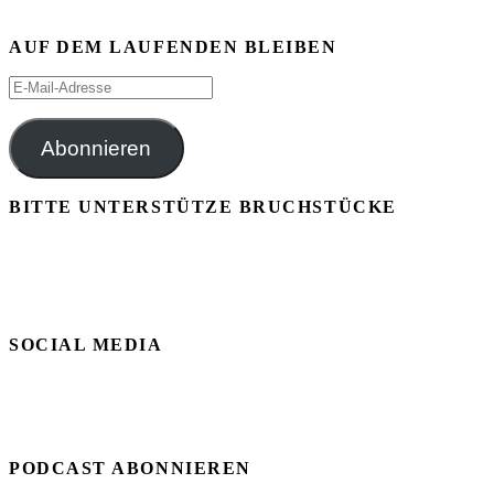
AUF DEM LAUFENDEN BLEIBEN
E-
Mail-
Adresse
Abonnieren
BITTE UNTERSTÜTZE BRUCHSTÜCKE
SOCIAL MEDIA
PODCAST ABONNIEREN