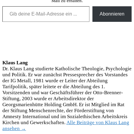
Mail zu erhalten.
Gib deine E-Mail-Adresse ein ...
Abonnieren
Klaus Lang
Dr. Klaus Lang studierte Katholische Theologie, Psychologie
und Politik. Er war zunächst Pressesprecher des Vorstandes
der IG Metall, 1981 wurde er Leiter der Abteilung
Tarifpolitik, später leitete er die Abteilung des 1.
Vorsitzenden und war Geschäftsführer der Otto-Brenner-
Stiftung, 2003 wurde er Arbeitsdirektor der
Georgsmarienhütte Holding GmbH. Er ist Mitglied im Rat
der Stiftung Menschenrechte, der Förderstiftung von
Amnesty International und im Sozialethischen Arbeitskreis
Kirchen und Gewerkschaften.
Alle Beiträge von Klaus Lang
ansehen →