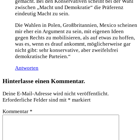
gemacht. Bei den Konservativen scheint bei der Wahl
zwischen „Macht und Demokratie“ die Präferenz
eindeutig Macht zu sein.
Die Wahlen in Polen, Großbritannien, Mexico scheinen
mir eher ein Argument zu sein, mit eigenen Ideen
gegen Rechts zu mobilisieren, als auf etwas zu hoffen,
was es, wenn es drauf ankommt, möglicherweise gar
nicht gibt: sehr konservative, aber zweifelsfrei
demokratische Parteien.“
Antworten
Hinterlasse einen Kommentar.
Deine E-Mail-Adresse wird nicht veröffentlicht.
Erforderliche Felder sind mit
*
markiert
Kommentar
*