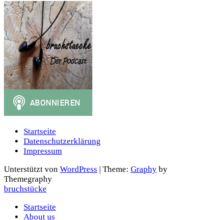
Startseite
Datenschutzerklärung
Impressum
Unterstützt von
WordPress
|
Theme:
Graphy
by
Themegraphy
bruchstücke
Startseite
About us