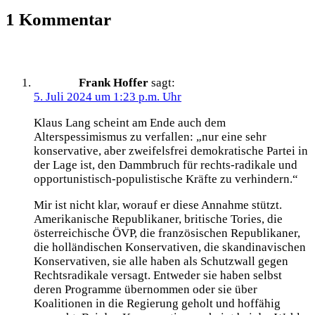
1 Kommentar
Frank Hoffer
sagt:
5. Juli 2024 um 1:23 p.m. Uhr
Klaus Lang scheint am Ende auch dem
Alterspessimismus zu verfallen: „nur eine sehr
konservative, aber zweifelsfrei demokratische Partei in
der Lage ist, den Dammbruch für rechts-radikale und
opportunistisch-populistische Kräfte zu verhindern.“
Mir ist nicht klar, worauf er diese Annahme stützt.
Amerikanische Republikaner, britische Tories, die
österreichische ÖVP, die französischen Republikaner,
die holländischen Konservativen, die skandinavischen
Konservativen, sie alle haben als Schutzwall gegen
Rechtsradikale versagt. Entweder sie haben selbst
deren Programme übernommen oder sie über
Koalitionen in die Regierung geholt und hoffähig