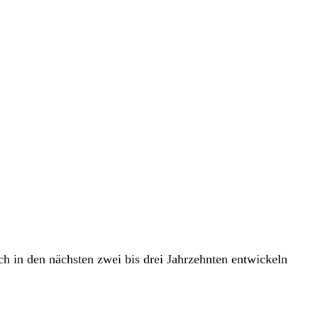
ch in den nächsten zwei bis drei Jahrzehnten entwickeln