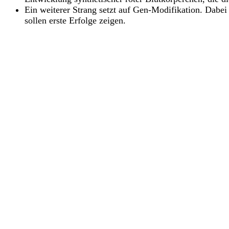
Ein weiterer Strang setzt auf Gen-Modifikation. Dabei 
sollen erste Erfolge zeigen.