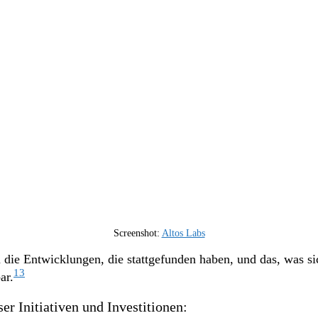
Screenshot:
Altos Labs
 die Entwicklungen, die stattgefunden haben, und das, was si
13
ar.
r Initiativen und Investitionen: