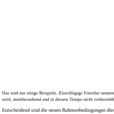
Das sind nur einige Beispiele. Einschlägige Forscher nennen
wird, atemberaubend und in diesem Tempo nicht vorhersehb
Entscheidend sind die neuen Rahmenbedingungen diese