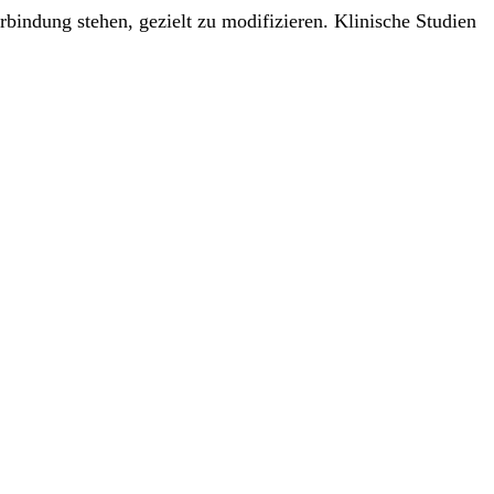
rbindung stehen, gezielt zu modifizieren. Klinische Studien