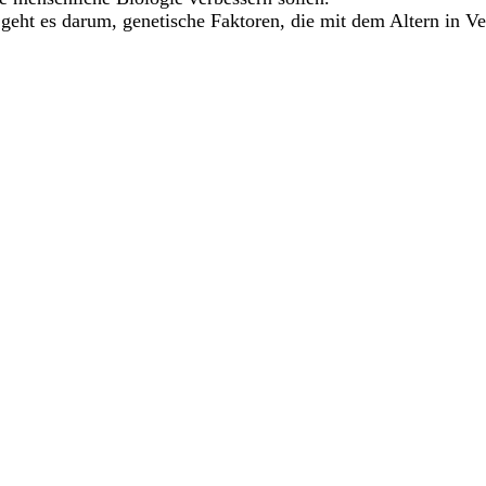
geht es darum, genetische Faktoren, die mit dem Altern in Ve