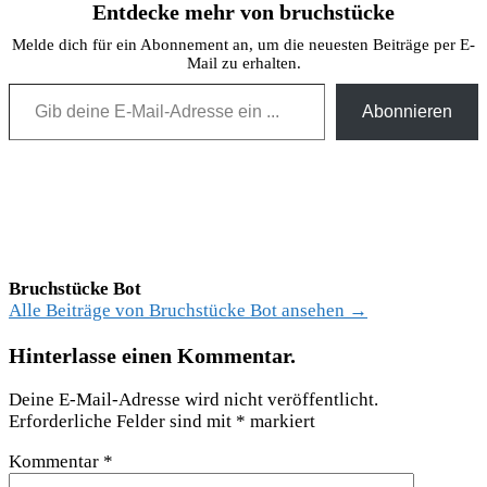
Entdecke mehr von bruchstücke
Melde dich für ein Abonnement an, um die neuesten Beiträge per E-
Mail zu erhalten.
Gib deine E-Mail-Adresse ein ...
Abonnieren
Bruchstücke Bot
Alle Beiträge von Bruchstücke Bot ansehen →
Hinterlasse einen Kommentar.
Deine E-Mail-Adresse wird nicht veröffentlicht.
Erforderliche Felder sind mit
*
markiert
Kommentar
*