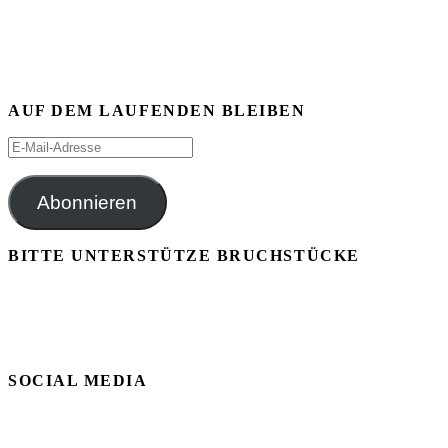
AUF DEM LAUFENDEN BLEIBEN
E-
Mail-
Adresse
Abonnieren
BITTE UNTERSTÜTZE BRUCHSTÜCKE
SOCIAL MEDIA