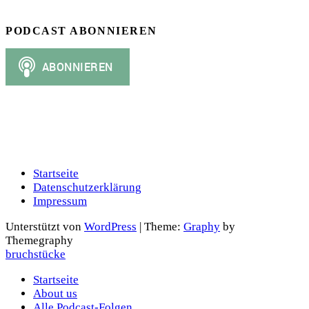
PODCAST ABONNIEREN
Startseite
Datenschutzerklärung
Impressum
Unterstützt von
WordPress
|
Theme:
Graphy
by
Themegraphy
bruchstücke
Startseite
About us
Alle Podcast-Folgen