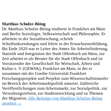
Matthias Schulze-Böing
Dr. Matthias Schulze-Böing studierte in Frankfurt am Main
und Berlin Soziologie, Volkswirtschaft und Philosophie. Er
arbeitete in der Sozialforschung, schrieb
Schulfunksendungen und lehrte in der Erwachsenenbildung.
Bis Ende 2020 war er Leiter des Amtes für Arbeitsförderung,
Statistik und Integration der Stadt Offenbach am Main, zur
Zeit arbeitet er als Berater für die Stadt Offenbach und ist
Vorsitzender der Gesellschaft für Wirtschaft, Arbeit und
Kultur e. V. (GEWAK), Frankfurt am Main, in der er
zusammen mit der Goethe-Universität Frankfurt
Forschungsprojekte und Projekte zum Wissenschaftstransfer
im Bereich der Arbeitsmarktpolitik umsetzt. Zahlreiche
Veröffentlichungen zum Arbeitsmarkt, zur Sozialpolitik, zur
Verwaltungsreform, zur Stadtentwicklung und zu Themen
der Migration.
Alle Beiträge von Matthias Schulze-Böing
ansehen →