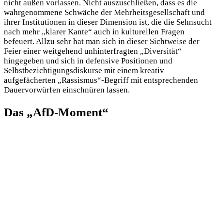
nicht außen vorlassen. Nicht auszuschließen, dass es die
wahrgenommene Schwäche der Mehrheitsgesellschaft und
ihrer Institutionen in dieser Dimension ist, die die Sehnsucht
nach mehr „klarer Kante“ auch in kulturellen Fragen
befeuert. Allzu sehr hat man sich in dieser Sichtweise der
Feier einer weitgehend unhinterfragten „Diversität“
hingegeben und sich in defensive Positionen und
Selbstbezichtigungsdiskurse mit einem kreativ
aufgefächerten „Rassismus“-Begriff mit entsprechenden
Dauervorwürfen einschnüren lassen.
Das „AfD-Moment“