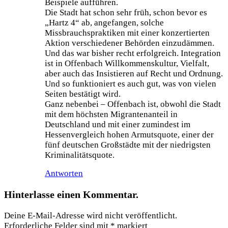
Beispiele aufführen.
Die Stadt hat schon sehr früh, schon bevor es
„Hartz 4“ ab, angefangen, solche
Missbrauchspraktiken mit einer konzertierten
Aktion verschiedener Behörden einzudämmen.
Und das war bisher recht erfolgreich. Integration
ist in Offenbach Willkommenskultur, Vielfalt,
aber auch das Insistieren auf Recht und Ordnung.
Und so funktioniert es auch gut, was von vielen
Seiten bestätigt wird.
Ganz nebenbei – Offenbach ist, obwohl die Stadt
mit dem höchsten Migrantenanteil in
Deutschland und mit einer zumindest im
Hessenvergleich hohen Armutsquote, einer der
fünf deutschen Großstädte mit der niedrigsten
Kriminalitätsquote.
Antworten
Hinterlasse einen Kommentar.
Deine E-Mail-Adresse wird nicht veröffentlicht.
Erforderliche Felder sind mit
*
markiert