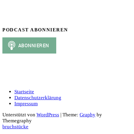
PODCAST ABONNIEREN
Startseite
Datenschutzerklärung
Impressum
Unterstützt von
WordPress
|
Theme:
Graphy
by
Themegraphy
bruchstücke