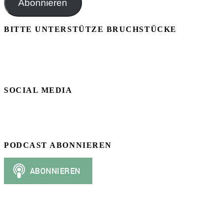
Abonnieren
BITTE UNTERSTÜTZE BRUCHSTÜCKE
SOCIAL MEDIA
PODCAST ABONNIEREN