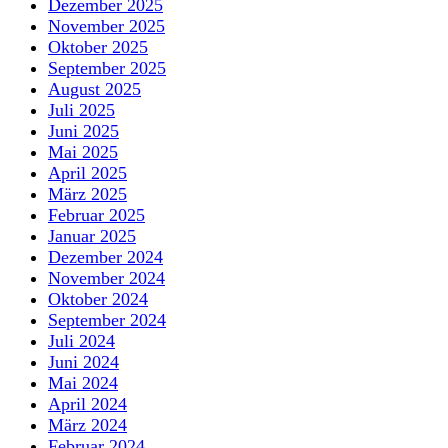
Dezember 2025
November 2025
Oktober 2025
September 2025
August 2025
Juli 2025
Juni 2025
Mai 2025
April 2025
März 2025
Februar 2025
Januar 2025
Dezember 2024
November 2024
Oktober 2024
September 2024
Juli 2024
Juni 2024
Mai 2024
April 2024
März 2024
Februar 2024