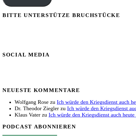
BITTE UNTERSTÜTZE BRUCHSTÜCKE
SOCIAL MEDIA
NEUESTE KOMMENTARE
Wolfgang Rose
zu
Ich würde den Kriegsdienst auch h
Dr. Theodor Ziegler
zu
Ich würde den Kriegsdienst au
Klaus Vater
zu
Ich würde den Kriegsdienst auch heute
PODCAST ABONNIEREN