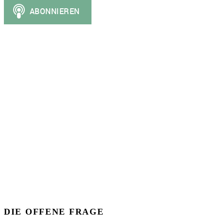
DIE OFFENE FRAGE