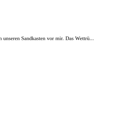
ch unseren Sandkasten vor mir. Das Wettrü...