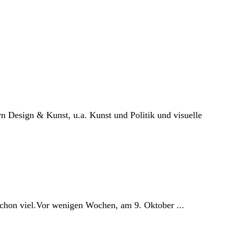
ern Design & Kunst, u.a. Kunst und Politik und visuelle
schon viel.Vor wenigen Wochen, am 9. Oktober ...