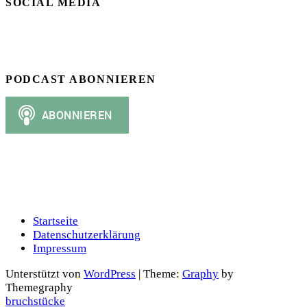
SOCIAL MEDIA
PODCAST ABONNIEREN
Startseite
Datenschutzerklärung
Impressum
Unterstützt von
WordPress
|
Theme:
Graphy
by
Themegraphy
bruchstücke