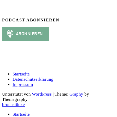
PODCAST ABONNIEREN
Startseite
Datenschutzerklärung
Impressum
Unterstützt von
WordPress
|
Theme:
Graphy
by
Themegraphy
bruchstücke
Startseite