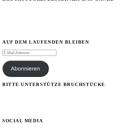
AUF DEM LAUFENDEN BLEIBEN
E-
Mail-
Adresse
Abonnieren
BITTE UNTERSTÜTZE BRUCHSTÜCKE
SOCIAL MEDIA