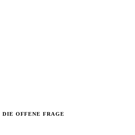
DIE OFFENE FRAGE