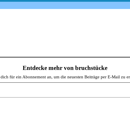
Entdecke mehr von bruchstücke
dich für ein Abonnement an, um die neuesten Beiträge per E-Mail zu er