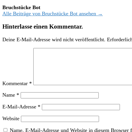
Bruchstücke Bot
Alle Beiträge von Bruchstücke Bot ansehen →
Hinterlasse einen Kommentar.
Deine E-Mail-Adresse wird nicht veröffentlicht.
Erforderlic
Kommentar
*
Name
*
E-Mail-Adresse
*
Website
Name, E-Mail-Adresse und Website in diesem Browser f