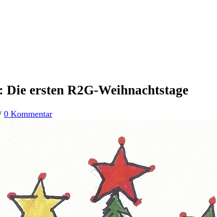
: Die ersten R2G-Weihnachtstage
/
0 Kommentar