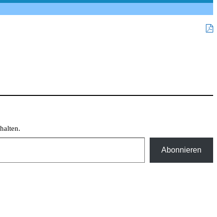
halten.
Abonnieren