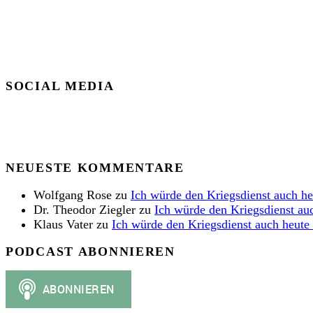
SOCIAL MEDIA
NEUESTE KOMMENTARE
Wolfgang Rose
zu
Ich würde den Kriegsdienst auch h
Dr. Theodor Ziegler
zu
Ich würde den Kriegsdienst au
Klaus Vater
zu
Ich würde den Kriegsdienst auch heute
PODCAST ABONNIEREN