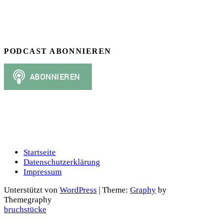
PODCAST ABONNIEREN
Startseite
Datenschutzerklärung
Impressum
Unterstützt von
WordPress
|
Theme:
Graphy
by
Themegraphy
bruchstücke