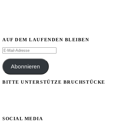
AUF DEM LAUFENDEN BLEIBEN
E-
Mail-
Adresse
Abonnieren
BITTE UNTERSTÜTZE BRUCHSTÜCKE
SOCIAL MEDIA