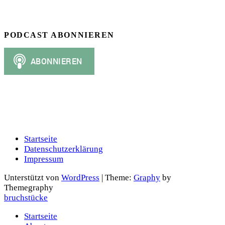
PODCAST ABONNIEREN
Startseite
Datenschutzerklärung
Impressum
Unterstützt von
WordPress
|
Theme:
Graphy
by
Themegraphy
bruchstücke
Startseite