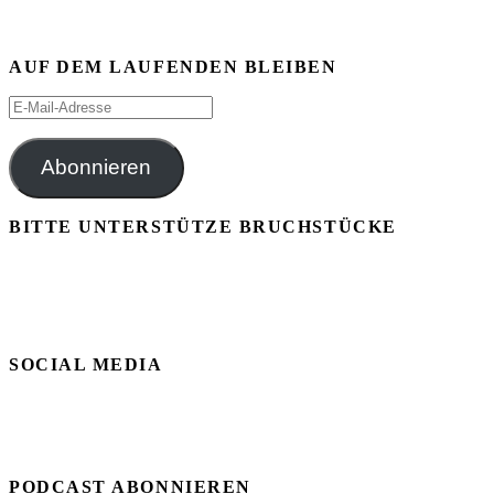
AUF DEM LAUFENDEN BLEIBEN
E-
Mail-
Adresse
Abonnieren
BITTE UNTERSTÜTZE BRUCHSTÜCKE
SOCIAL MEDIA
PODCAST ABONNIEREN