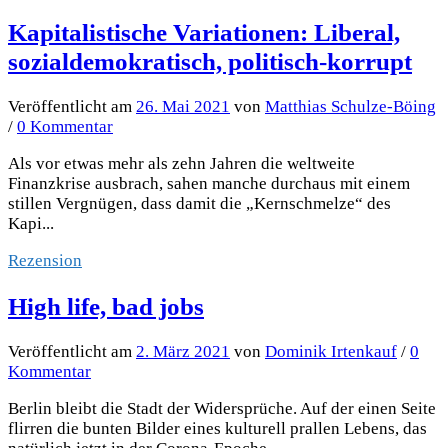
Kapitalistische Variationen: Liberal,
sozialdemokratisch, politisch-korrupt
Veröffentlicht
am
26. Mai 2021
von
Matthias Schulze-Böing
/
0 Kommentar
Als vor etwas mehr als zehn Jahren die weltweite
Finanzkrise ausbrach, sahen manche durchaus mit einem
stillen Vergnügen, dass damit die „Kernschmelze“ des
Kapi...
Rezension
High life, bad jobs
Veröffentlicht
am
2. März 2021
von
Dominik Irtenkauf
/
0
Kommentar
Berlin bleibt die Stadt der Widersprüche. Auf der einen Seite
flirren die bunten Bilder eines kulturell prallen Lebens, das