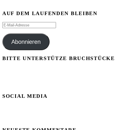
AUF DEM LAUFENDEN BLEIBEN
E-
Mail-
Adresse
Abonnieren
BITTE UNTERSTÜTZE BRUCHSTÜCKE
SOCIAL MEDIA