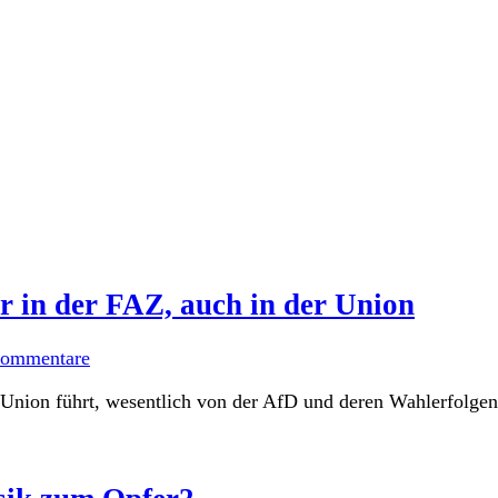
r in der FAZ, auch in der Union
ommentare
e Union führt, wesentlich von der AfD und deren Wahlerfolge