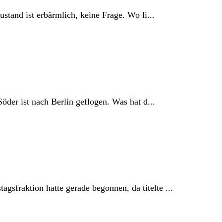
stand ist erbärmlich, keine Frage. Wo li...
öder ist nach Berlin geflogen. Was hat d...
fraktion hatte gerade begonnen, da titelte ...