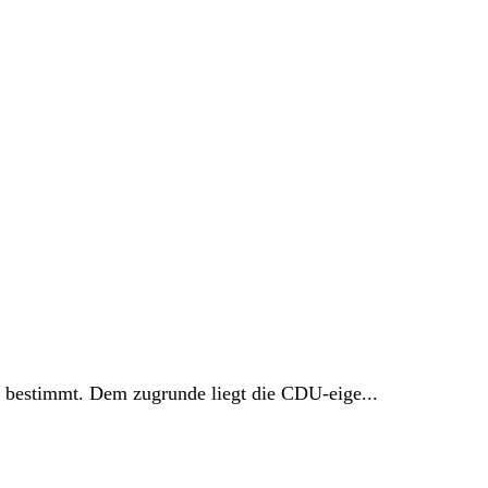
n bestimmt. Dem zugrunde liegt die CDU-eige...