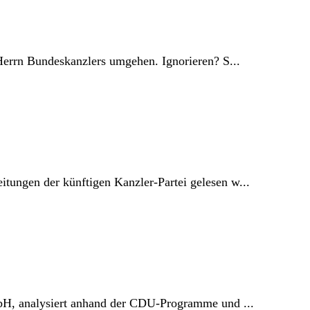
Herrn Bundeskanzlers umgehen. Ignorieren? S...
tungen der künftigen Kanzler-Partei gelesen w...
mbH, analysiert anhand der CDU-Programme und ...