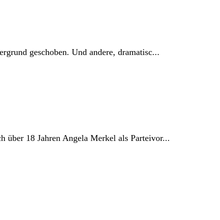
dergrund geschoben. Und andere, dramatisc...
 über 18 Jahren Angela Merkel als Parteivor...