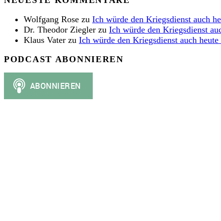
NEUESTE KOMMENTARE
Wolfgang Rose
zu
Ich würde den Kriegsdienst auch h
Dr. Theodor Ziegler
zu
Ich würde den Kriegsdienst au
Klaus Vater
zu
Ich würde den Kriegsdienst auch heute
PODCAST ABONNIEREN